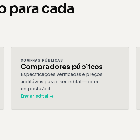
o para cada
COMPRAS PÚBLICAS
Compradores públicos
Especificações verificadas e preços
auditáveis para o seu edital — com
resposta ágil.
Enviar edital →