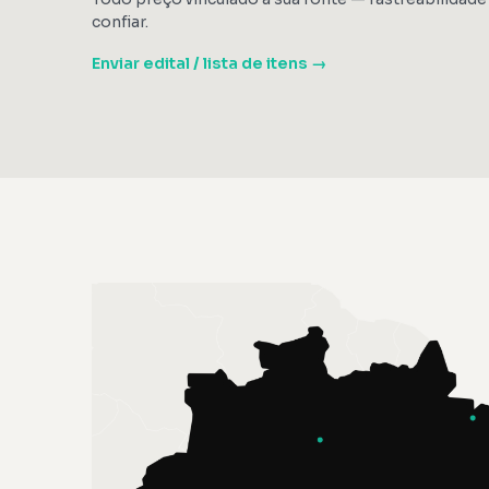
confiar.
Enviar edital / lista de itens →