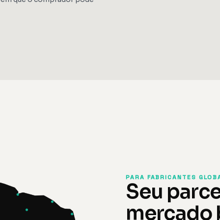
PARA FABRICANTES GLOB
Seu parce
mercado b