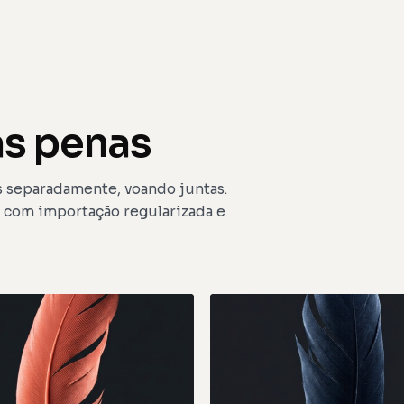
as penas
s separadamente, voando juntas.
, com importação regularizada e