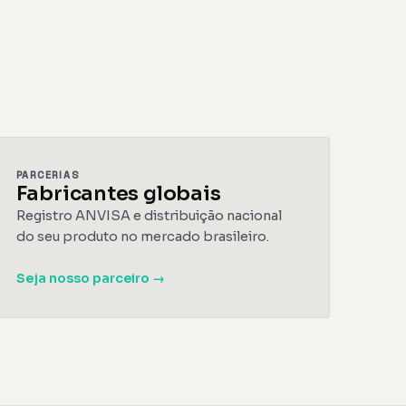
PARCERIAS
Fabricantes globais
Registro ANVISA e distribuição nacional
do seu produto no mercado brasileiro.
Seja nosso parceiro →