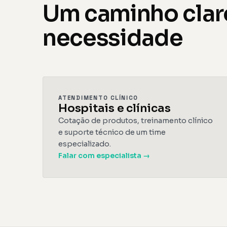
Um caminho clar
necessidade
ATENDIMENTO CLÍNICO
Hospitais e clínicas
Cotação de produtos, treinamento clínico
e suporte técnico de um time
especializado.
Falar com especialista →