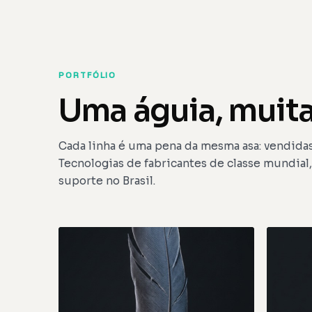
PORTFÓLIO
Uma águia, muit
Cada linha é uma pena da mesma asa: vendida
Tecnologias de fabricantes de classe mundial
suporte no Brasil.