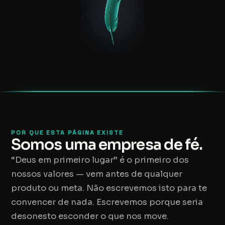
POR QUE ESTA PÁGINA EXISTE
Somos uma empresa de fé.
“Deus em primeiro lugar” é o primeiro dos
nossos valores — vem antes de qualquer
produto ou meta. Não escrevemos isto para te
convencer de nada. Escrevemos porque seria
desonesto esconder o que nos move.