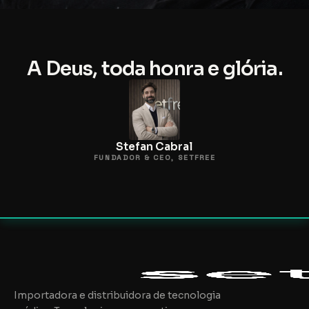
A Deus, toda honra e glória.
Stefan Cabral
FUNDADOR & CEO, SETFREE
Importadora e distribuidora de tecnologia