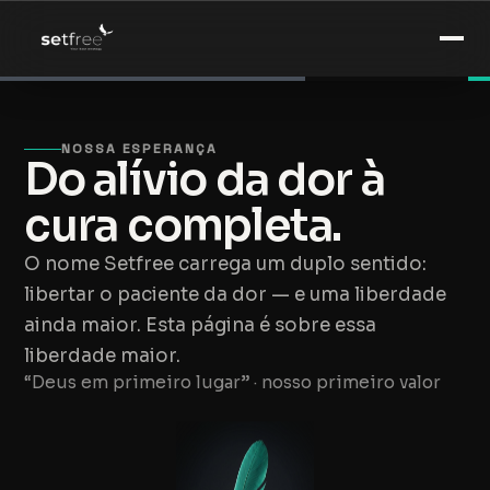
NOSSA ESPERANÇA
Do alívio da dor à
cura completa.
O nome Setfree carrega um duplo sentido:
libertar o paciente da dor — e uma liberdade
ainda maior. Esta página é sobre essa
liberdade maior.
“Deus em primeiro lugar” · nosso primeiro valor