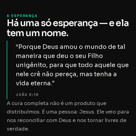
A ESPERANÇA
Há uma só esperança — e ela
tem um nome.
“Porque Deus amou o mundo de tal
maneira que deu o seu Filho
unigênito, para que todo aquele que
nele crê não pereça, mas tenha a
vida eterna.”
JOÃO 3:16
A cura completa não é um produto que
distribuímos. É uma pessoa: Jesus. Ele veio para
nos reconciliar com Deus e nos tornar livres de
verdade.